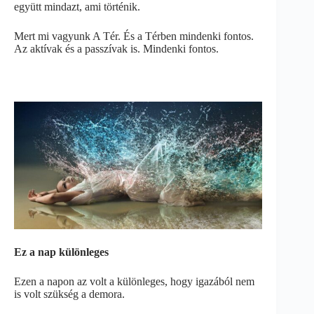
együtt mindazt, ami történik.
Mert mi vagyunk A Tér. És a Térben mindenki fontos.
Az aktívak és a passzívak is. Mindenki fontos.
Ez a nap különleges
Ezen a napon az volt a különleges, hogy igazából nem
is volt szükség a demora.