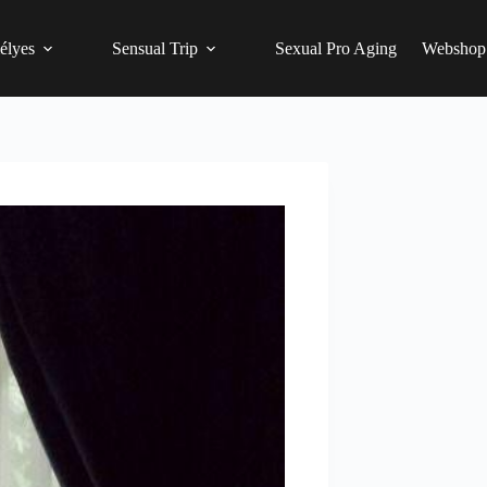
élyes
Sensual Trip
Sexual Pro Aging
Webshop