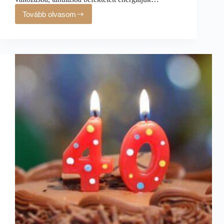
Tovább olvasom